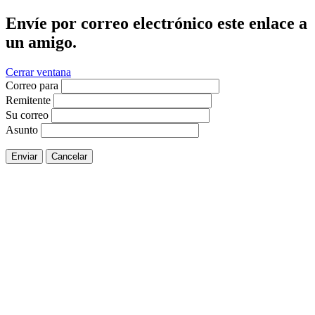
Envíe por correo electrónico este enlace a
un amigo.
Cerrar ventana
Correo para
Remitente
Su correo
Asunto
Enviar
Cancelar