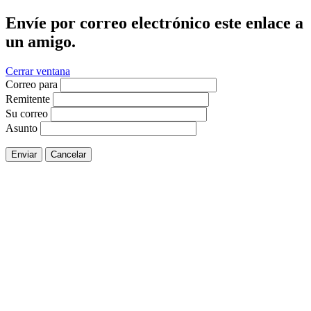
Envíe por correo electrónico este enlace a
un amigo.
Cerrar ventana
Correo para
Remitente
Su correo
Asunto
Enviar
Cancelar