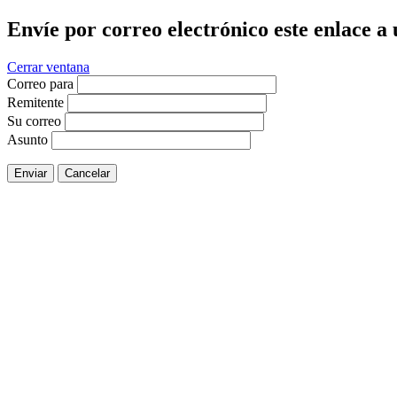
Envíe por correo electrónico este enlace a
Cerrar ventana
Correo para
Remitente
Su correo
Asunto
Enviar
Cancelar