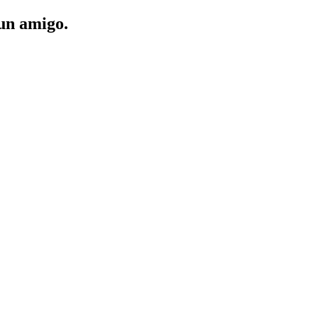
 un amigo.