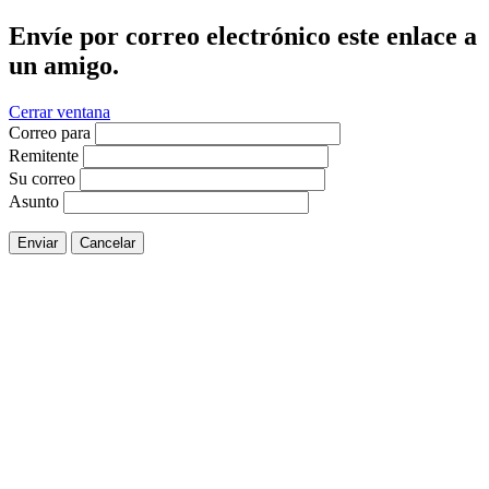
Envíe por correo electrónico este enlace a
un amigo.
Cerrar ventana
Correo para
Remitente
Su correo
Asunto
Enviar
Cancelar