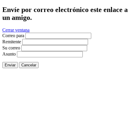
Envíe por correo electrónico este enlace a
un amigo.
Cerrar ventana
Correo para
Remitente
Su correo
Asunto
Enviar
Cancelar