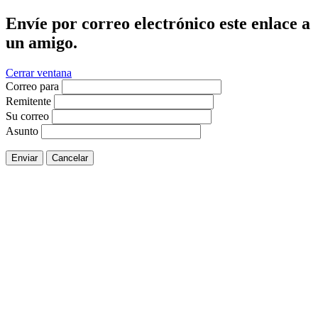
Envíe por correo electrónico este enlace a
un amigo.
Cerrar ventana
Correo para
Remitente
Su correo
Asunto
Enviar
Cancelar