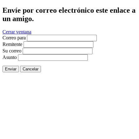
Envíe por correo electrónico este enlace a
un amigo.
Cerrar ventana
Correo para
Remitente
Su correo
Asunto
Enviar
Cancelar