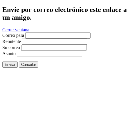
Envíe por correo electrónico este enlace a
un amigo.
Cerrar ventana
Correo para
Remitente
Su correo
Asunto
Enviar
Cancelar