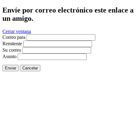
Envíe por correo electrónico este enlace a
un amigo.
Cerrar ventana
Correo para
Remitente
Su correo
Asunto
Enviar
Cancelar