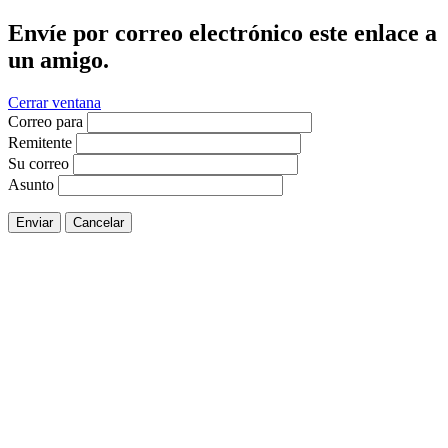
Envíe por correo electrónico este enlace a
un amigo.
Cerrar ventana
Correo para
Remitente
Su correo
Asunto
Enviar
Cancelar