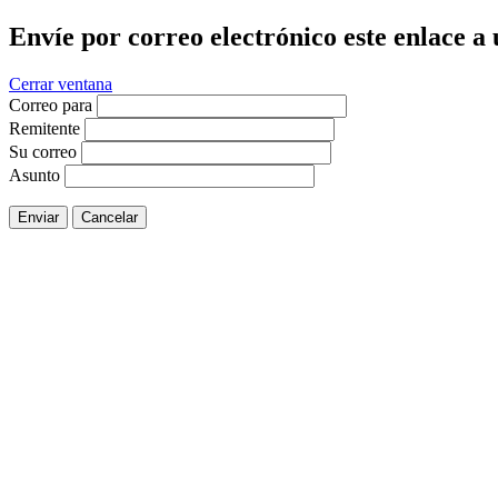
Envíe por correo electrónico este enlace a
Cerrar ventana
Correo para
Remitente
Su correo
Asunto
Enviar
Cancelar