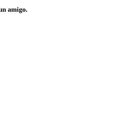
 un amigo.