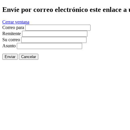
Envíe por correo electrónico este enlace a
Cerrar ventana
Correo para
Remitente
Su correo
Asunto
Enviar
Cancelar