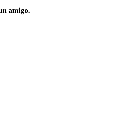
 un amigo.