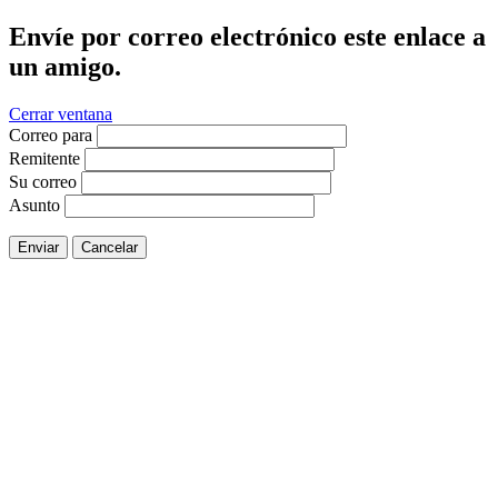
Envíe por correo electrónico este enlace a
un amigo.
Cerrar ventana
Correo para
Remitente
Su correo
Asunto
Enviar
Cancelar