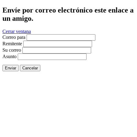
Envíe por correo electrónico este enlace a
un amigo.
Cerrar ventana
Correo para
Remitente
Su correo
Asunto
Enviar
Cancelar