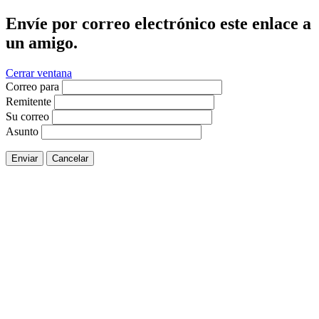
Envíe por correo electrónico este enlace a
un amigo.
Cerrar ventana
Correo para
Remitente
Su correo
Asunto
Enviar
Cancelar