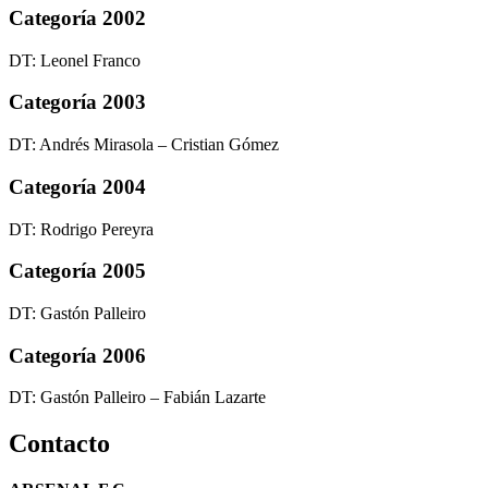
Categoría 2002
DT: Leonel Franco
Categoría 2003
DT: Andrés Mirasola – Cristian Gómez
Categoría 2004
DT: Rodrigo Pereyra
Categoría 2005
DT: Gastón Palleiro
Categoría 2006
DT: Gastón Palleiro – Fabián Lazarte
Contacto