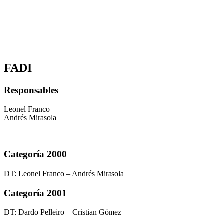
FADI
Responsables
Leonel Franco
Andrés Mirasola
Categoría 2000
DT: Leonel Franco – Andrés Mirasola
Categoría 2001
DT: Dardo Pelleiro – Cristian Gómez