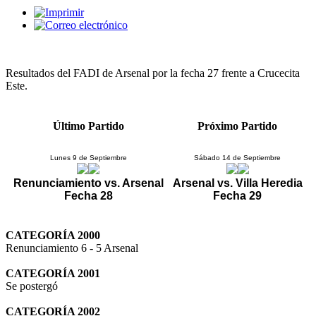
Resultados del FADI de Arsenal por la fecha 27 frente a Crucecita
Este.
Último Partido
Próximo Partido
Lunes 9 de Septiembre
Sábado 14 de Septiembre
Renunciamiento vs. Arsenal
Arsenal vs. Villa Heredia
Fecha 28
Fecha 29
CATEGORÍA 2000
Renunciamiento 6 - 5 Arsenal
CATEGORÍA 2001
Se postergó
CATEGORÍA 2002