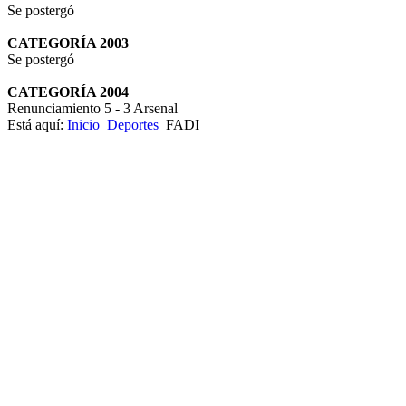
Se postergó
CATEGORÍA 2003
Se postergó
CATEGORÍA 2004
Renunciamiento 5 - 3 Arsenal
Está aquí:
Inicio
Deportes
FADI