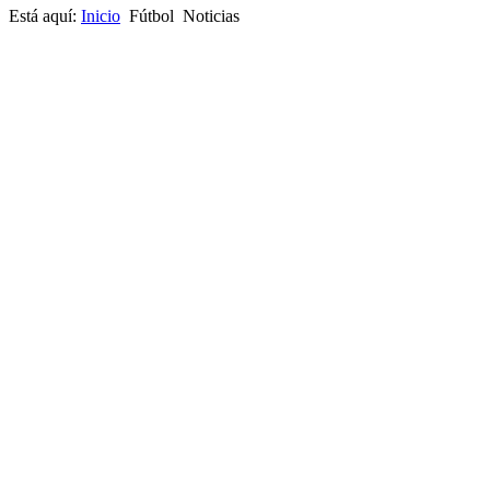
Está aquí:
Inicio
Fútbol
Noticias