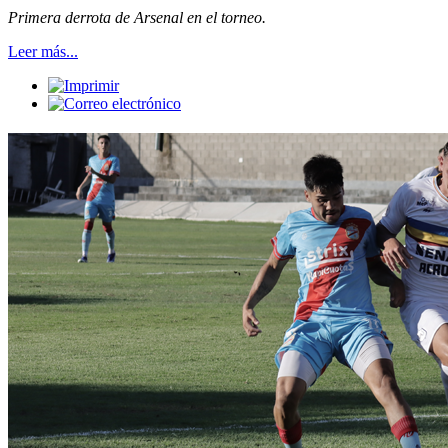
Primera derrota de Arsenal en el torneo.
Leer más...