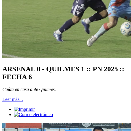
ARSENAL 0 - QUILMES 1 :: PN 2025 ::
FECHA 6
Caída en casa ante Quilmes.
Leer más...