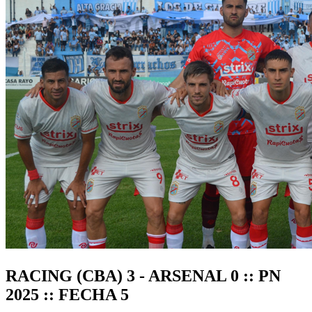
RACING (CBA) 3 - ARSENAL 0 :: PN
2025 :: FECHA 5