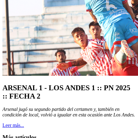
ARSENAL 1 - LOS ANDES 1 :: PN 2025
:: FECHA 2
Arsenal jugó su segundo partido del certamen y, también en
condición de local, volvió a igualar en esta ocasión ante Los Andes.
Leer más...
Más artículos...