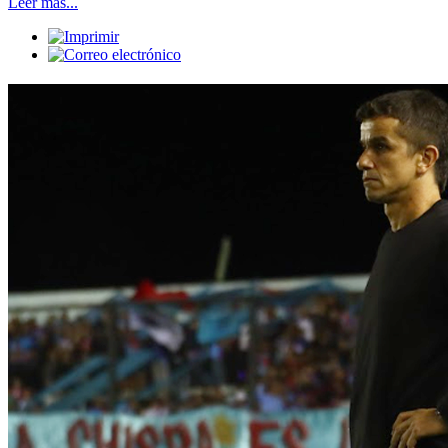
Leer más...