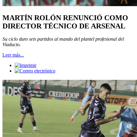
MARTÍN ROLÓN RENUNCIÓ COMO
DIRECTOR TÉCNICO DE ARSENAL
Su ciclo duro seis partidos al mando del plantel profesional del
Viaducto.
Leer más...