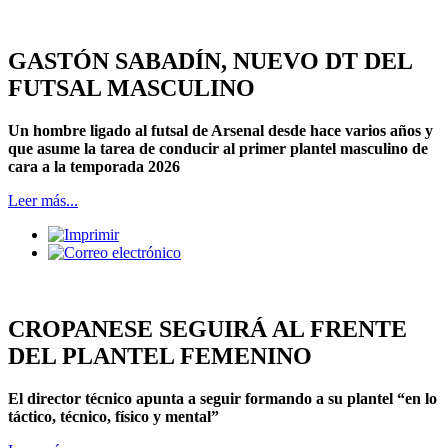
GASTÓN SABADÍN, NUEVO DT DEL
FUTSAL MASCULINO
Un hombre ligado al futsal de Arsenal desde hace varios años y
que asume la tarea de conducir al primer plantel masculino de
cara a la temporada 2026
Leer más...
CROPANESE SEGUIRÁ AL FRENTE
DEL PLANTEL FEMENINO
El director técnico apunta a seguir formando a su plantel “en lo
táctico, técnico, físico y mental”