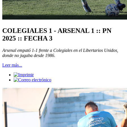
COLEGIALES 1 - ARSENAL 1 :: PN
2025 :: FECHA 3
Arsenal empató 1-1 frente a Colegiales en el Libertarios Unidos,
donde no jugaba desde 1986.
Leer más...