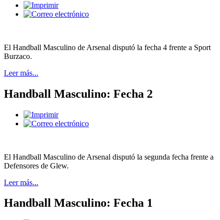
El Handball Masculino de Arsenal disputó la fecha 4 frente a Sport
Burzaco.
Leer más...
Handball Masculino: Fecha 2
El Handball Masculino de Arsenal disputó la segunda fecha frente a
Defensores de Glew.
Leer más...
Handball Masculino: Fecha 1