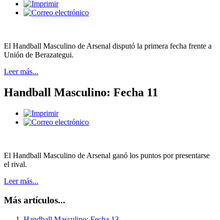
El Handball Masculino de Arsenal disputó la primera fecha frente a
Unión de Berazategui.
Leer más...
Handball Masculino: Fecha 11
El Handball Masculino de Arsenal ganó los puntos por presentarse
el rival.
Leer más...
Más artículos...
Handball Masculino: Fecha 13