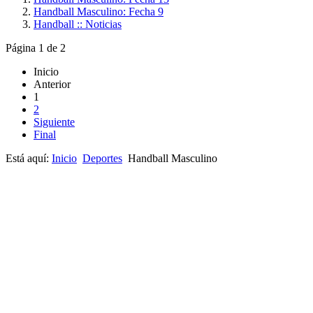
Handball Masculino: Fecha 9
Handball :: Noticias
Página 1 de 2
Inicio
Anterior
1
2
Siguiente
Final
Está aquí:
Inicio
Deportes
Handball Masculino