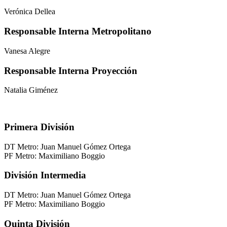
Verónica Dellea
Responsable Interna Metropolitano
Vanesa Alegre
Responsable Interna Proyección
Natalia Giménez
Primera División
DT Metro: Juan Manuel Gómez Ortega
PF Metro: Maximiliano Boggio
División Intermedia
DT Metro: Juan Manuel Gómez Ortega
PF Metro: Maximiliano Boggio
Quinta División