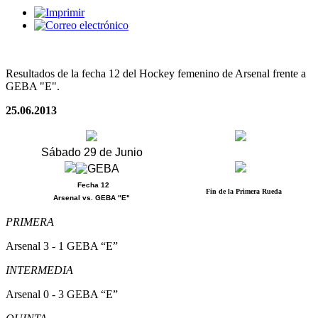
Resultados de la fecha 12 del Hockey femenino de Arsenal frente a
GEBA "E".
25.06.2013
Sábado 29 de Junio
Fecha 12
Fin de la Primera Rueda
Arsenal vs. GEBA "E"
PRIMERA
Arsenal 3 - 1 GEBA “E”
INTERMEDIA
Arsenal 0 - 3 GEBA “E”