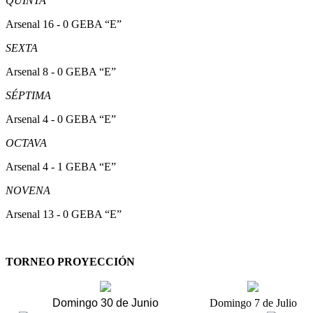
QUINTA
Arsenal 16 - 0 GEBA “E”
SEXTA
Arsenal 8 - 0 GEBA “E”
SÉPTIMA
Arsenal 4 - 0 GEBA “E”
OCTAVA
Arsenal 4 - 1 GEBA “E”
NOVENA
Arsenal 13 - 0 GEBA “E”
TORNEO PROYECCIÓN
Domingo 30 de Junio
Domingo 7 de Julio