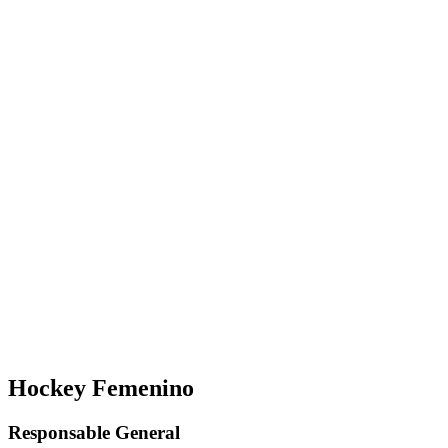
Hockey Femenino
Responsable General