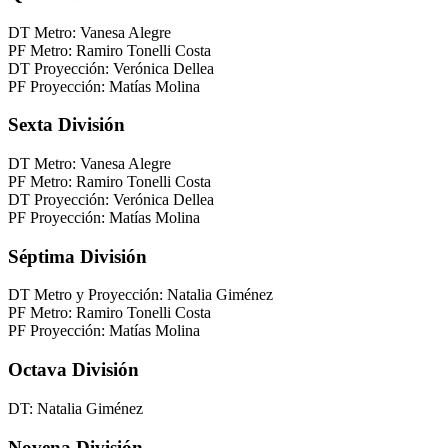
DT Metro: Vanesa Alegre
PF Metro: Ramiro Tonelli Costa
DT Proyección: Verónica Dellea
PF Proyección: Matías Molina
Sexta División
DT Metro: Vanesa Alegre
PF Metro: Ramiro Tonelli Costa
DT Proyección: Verónica Dellea
PF Proyección: Matías Molina
Séptima División
DT Metro y Proyección: Natalia Giménez
PF Metro: Ramiro Tonelli Costa
PF Proyección: Matías Molina
Octava División
DT: Natalia Giménez
Novena División