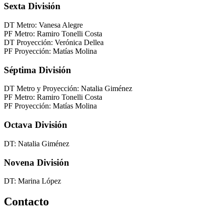
Sexta División
DT Metro: Vanesa Alegre
PF Metro: Ramiro Tonelli Costa
DT Proyección: Verónica Dellea
PF Proyección: Matías Molina
Séptima División
DT Metro y Proyección: Natalia Giménez
PF Metro: Ramiro Tonelli Costa
PF Proyección: Matías Molina
Octava División
DT: Natalia Giménez
Novena División
DT: Marina López
Contacto