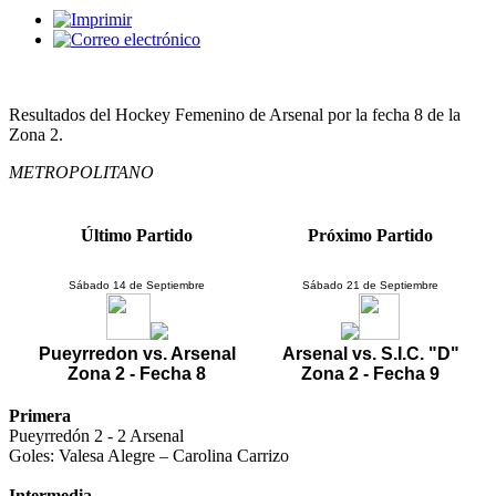
Resultados del Hockey Femenino de Arsenal por la fecha 8 de la
Zona 2.
METROPOLITANO
Último Partido
Próximo Partido
Sábado 14 de Septiembre
Sábado 21 de Septiembre
Pueyrredon vs. Arsenal
Arsenal vs. S.I.C. "D"
Zona 2 - Fecha 8
Zona 2 - Fecha 9
Primera
Pueyrredón 2 - 2 Arsenal
Goles: Valesa Alegre – Carolina Carrizo
Intermedia