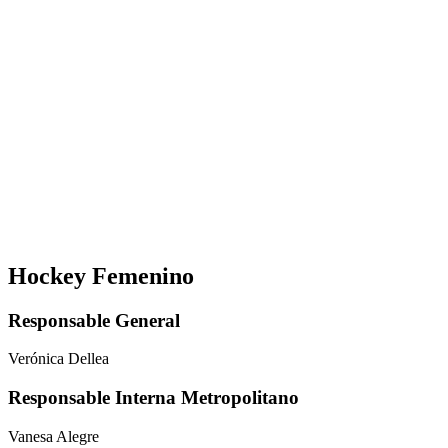
Hockey Femenino
Responsable General
Verónica Dellea
Responsable Interna Metropolitano
Vanesa Alegre