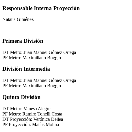
Responsable Interna Proyección
Natalia Giménez
Primera División
DT Metro: Juan Manuel Gómez Ortega
PF Metro: Maximiliano Boggio
División Intermedia
DT Metro: Juan Manuel Gómez Ortega
PF Metro: Maximiliano Boggio
Quinta División
DT Metro: Vanesa Alegre
PF Metro: Ramiro Tonelli Costa
DT Proyección: Verónica Dellea
PF Proyección: Matías Molina