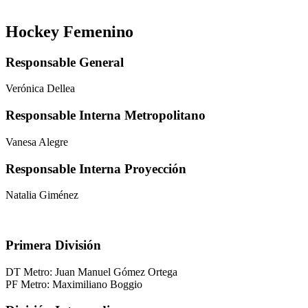
Hockey Femenino
Responsable General
Verónica Dellea
Responsable Interna Metropolitano
Vanesa Alegre
Responsable Interna Proyección
Natalia Giménez
Primera División
DT Metro: Juan Manuel Gómez Ortega
PF Metro: Maximiliano Boggio