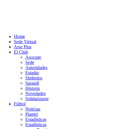
Home
Sede Virtual
Arse Plus
El Club
Asociate
Sede
Autoridades
Estadio
Símbolos
Sarandí
Historia
Novedades
Solidarizarse
Fútbol
Noticias
Plantel
Estadísticas
Estadísticas