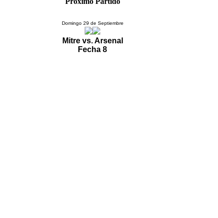
Próximo Partido
Domingo 29 de Septiembre
Mitre vs. Arsenal
Fecha 8