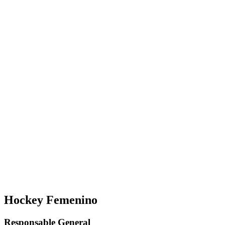
Hockey Femenino
Responsable General