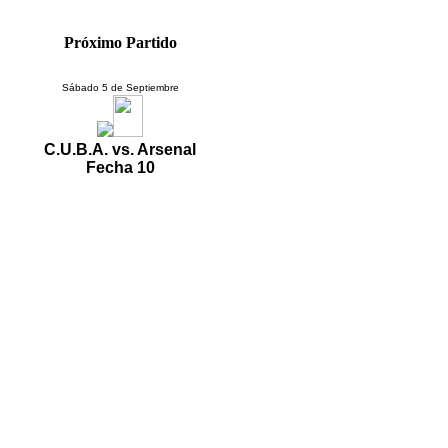
Próximo Partido
Sábado 5 de Septiembre
C.U.B.A. vs. Arsenal
Fecha 10