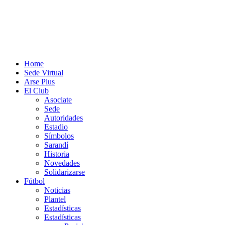
Home
Sede Virtual
Arse Plus
El Club
Asociate
Sede
Autoridades
Estadio
Símbolos
Sarandí
Historia
Novedades
Solidarizarse
Fútbol
Noticias
Plantel
Estadísticas
Estadísticas