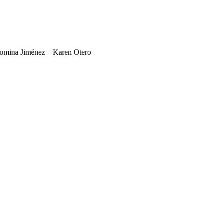
 Romina Jiménez – Karen Otero