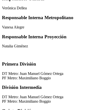
Verónica Dellea
Responsable Interna Metropolitano
Vanesa Alegre
Responsable Interna Proyección
Natalia Giménez
Primera División
DT Metro: Juan Manuel Gómez Ortega
PF Metro: Maximiliano Boggio
División Intermedia
DT Metro: Juan Manuel Gómez Ortega
PF Metro: Maximiliano Boggio