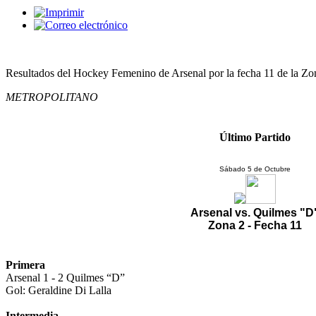
Resultados del Hockey Femenino de Arsenal por la fecha 11 de la Zo
METROPOLITANO
Último Partido
Sábado 5 de Octubre
Arsenal vs. Quilmes "D
Zona 2 - Fecha 11
Primera
Arsenal 1 - 2 Quilmes “D”
Gol: Geraldine Di Lalla
Intermedia