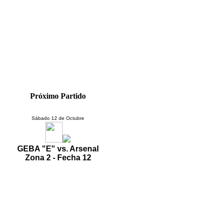
Próximo Partido
Sábado 12 de Octubre
GEBA "E" vs. Arsenal
Zona 2 - Fecha 12