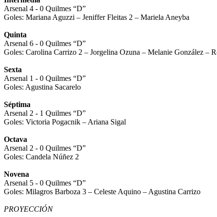
Arsenal 4 - 0 Quilmes “D”
Goles: Mariana Aguzzi – Jeniffer Fleitas 2 – Mariela Aneyba
Quinta
Arsenal 6 - 0 Quilmes “D”
Goles: Carolina Carrizo 2 – Jorgelina Ozuna – Melanie González –
Sexta
Arsenal 1 - 0 Quilmes “D”
Goles: Agustina Sacarelo
Séptima
Arsenal 2 - 1 Quilmes “D”
Goles: Victoria Pogacnik – Ariana Sigal
Octava
Arsenal 2 - 0 Quilmes “D”
Goles: Candela Núñez 2
Novena
Arsenal 5 - 0 Quilmes “D”
Goles: Milagros Barboza 3 – Celeste Aquino – Agustina Carrizo
PROYECCIÓN