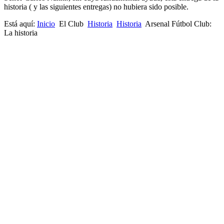
historia ( y las siguientes entregas) no hubiera sido posible.
Está aquí:
Inicio
El Club
Historia
Historia
Arsenal Fútbol Club:
La historia