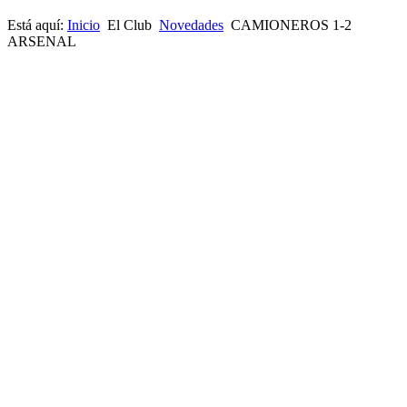
Está aquí:
Inicio
El Club
Novedades
CAMIONEROS 1-2
ARSENAL