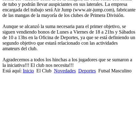
de tubo y podrán llevar auspiciantes en sus laterales. La empresa
encargada del trabajo será Air Jump (www.air-jump.com), fabricante
de las mangas de la mayoría de los clubes de Primera División.
Aunque se alcanzó la suma necesaria para el primer objetivo, se
siguen vendiendo bonos de Lunes a Viernes de 18 a 21hs y Sábados
de 10 a 13hs en la Oficina de Deportes, ya que se está definiendo un
segundo objetivo que estará relacionado con las actividades
amateurs del club.
Agradecemos a todos los hinchas a los jugadores que se sumaron a
la iniciativa!!! El club nos necesita!!!
Está aquí:
Inicio
El Club
Novedades
Deportes
Futsal Masculino