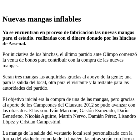
Nuevas mangas inflables
Ya se encuentran en proceso de fabricación las nuevas mangas
para el estadio, realizadas con el dinero donado por los hinchas
de Arsenal.
Por iniciativa de los hinchas, el último partido ante Olimpo comenzó
la venta de bonos para contribuir con la compra de las nuevas
mangas.
Serán tres mangas las adquiridas gracias al apoyo de la gente; una
para la salida del local, otra para el visitante y la restante para las
autoridades del partido.
El objetivo inicial era la compra de una de las mangas, pero gracias
al aporte de los Campeones del Clausura 2012 se pudo avanzar con
las otras dos. Ellos son: Iván Marcone, Gastón Esmerado, Darío
Benedetto, Nicolás Aguirre, Martín Nervo, Damián Pérez, Lisandro
López y Cristian Campestrini.
La manga de la salida del vestuario local será personalizada con la
forma del viaducto como la de la imagen, las otras serán con forma