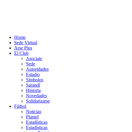
Home
Sede Virtual
Arse Plus
El Club
Asociate
Sede
Autoridades
Estadio
Símbolos
Sarandí
Historia
Novedades
Solidarizarse
Fútbol
Noticias
Plantel
Estadísticas
Estadísticas