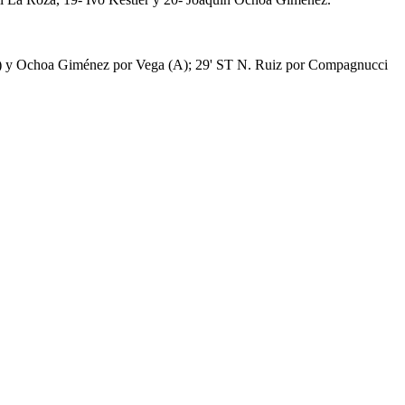
A) y Ochoa Giménez por Vega (A); 29' ST N. Ruiz por Compagnucci