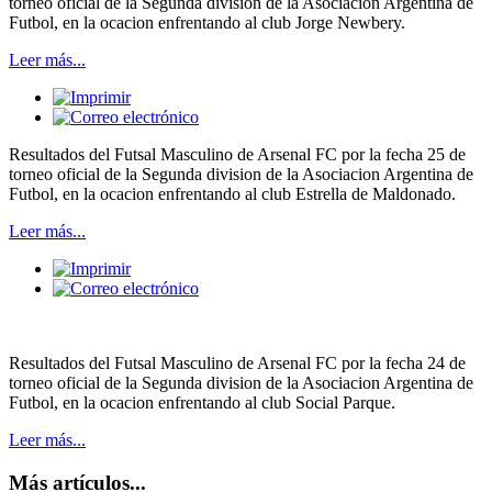
torneo oficial de la Segunda division de la Asociacion Argentina de
Futbol, en la ocacion enfrentando al club Jorge Newbery.
Leer más...
Resultados del Futsal Masculino de Arsenal FC por la fecha 25 de
torneo oficial de la Segunda division de la Asociacion Argentina de
Futbol, en la ocacion enfrentando al club Estrella de Maldonado.
Leer más...
Resultados del Futsal Masculino de Arsenal FC por la fecha 24 de
torneo oficial de la Segunda division de la Asociacion Argentina de
Futbol, en la ocacion enfrentando al club Social Parque.
Leer más...
Más artículos...