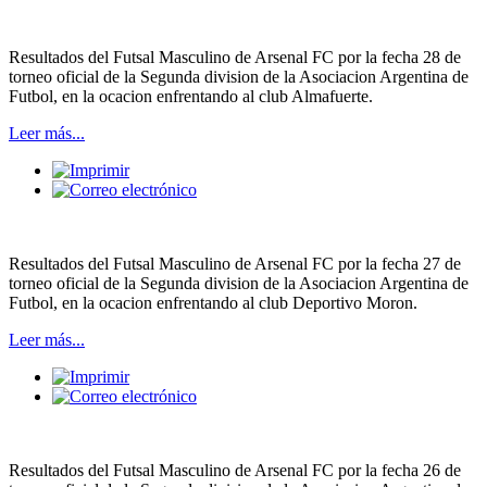
Resultados del Futsal Masculino de Arsenal FC por la fecha 28 de
torneo oficial de la Segunda division de la Asociacion Argentina de
Futbol, en la ocacion enfrentando al club Almafuerte.
Leer más...
Resultados del Futsal Masculino de Arsenal FC por la fecha 27 de
torneo oficial de la Segunda division de la Asociacion Argentina de
Futbol, en la ocacion enfrentando al club Deportivo Moron.
Leer más...
Resultados del Futsal Masculino de Arsenal FC por la fecha 26 de