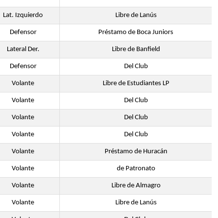
Lat. Izquierdo
Libre de Lanús
Defensor
Préstamo de Boca Juniors
Lateral Der.
Libre de Banfield
Defensor
Del Club
Volante
Libre de Estudiantes LP
Volante
Del Club
Volante
Del Club
Volante
Del Club
Volante
Préstamo de Huracán
Volante
de Patronato
Volante
Libre de Almagro
Volante
Libre de Lanús