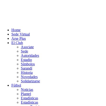
Home
Sede Virtual
Arse Plus
El Club
Asociate
Sede
Autoridades
Estadio
Símbolos
Sarandí
Historia
Novedades
Solidarizarse
Fútbol
Noticias
Plantel
Estadísticas
Estadísticas