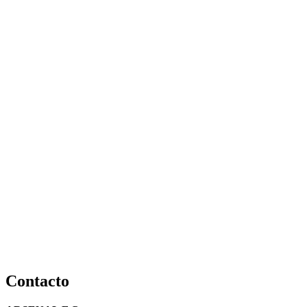
Contacto