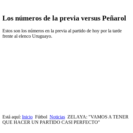
Los números de la previa versus Peñarol
Estos son los números en la previa al partido de hoy por la tarde
frente al elenco Uruguayo.
Está aquí:
Inicio
Fútbol
Noticias
ZELAYA: "VAMOS A TENER
QUE HACER UN PARTIDO CASI PERFECTO"