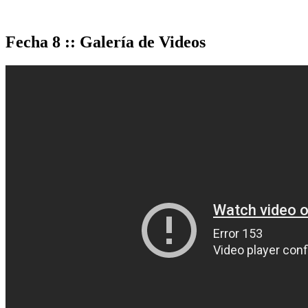
Fecha 8 :: Galería de Videos