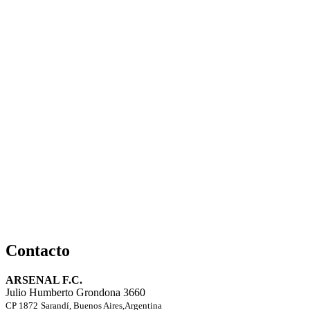
Contacto
ARSENAL F.C.
Julio Humberto Grondona 3660
CP 1872
Sarandí, Buenos Aires,Argentina