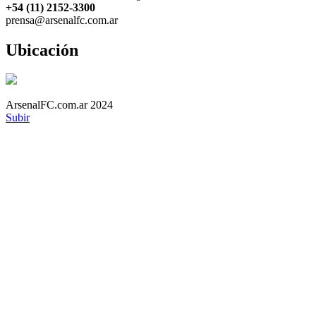
+54 (11) 2152-3300
prensa@arsenalfc.com.ar
Ubicación
ArsenalFC.com.ar 2024
Subir