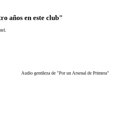
ro años en este club"
tel.
Audio gentileza de "Por un Arsenal de Primera"