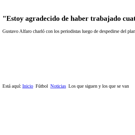
"Estoy agradecido de haber trabajado cuat
Gustavo Alfaro charló con los periodistas luego de despedirse del plan
Está aquí:
Inicio
Fútbol
Noticias
Los que siguen y los que se van