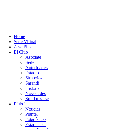
Home
Sede Virtual
Arse Plus
El Club
Asociate
Sede
Autoridades
Estadio
Símbolos
Sarandí
Historia
Novedades
Solidarizarse
Fútbol
Noticias
Plantel
Estadísticas
Estadísticas