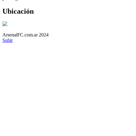
Ubicación
ArsenalFC.com.ar 2024
Subir