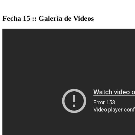
Fecha 15 :: Galería de Videos