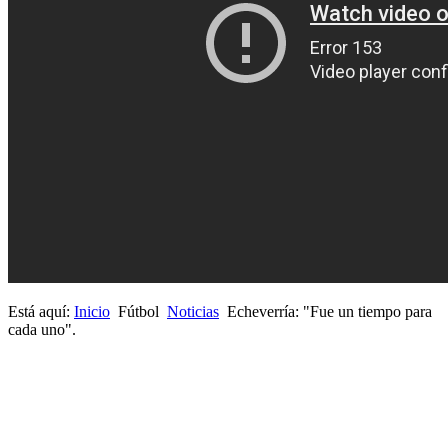
Está aquí:
Inicio
Fútbol
Noticias
Echeverría: "Fue un tiempo para
cada uno".