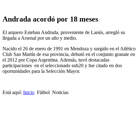
Andrada acordó por 18 meses
El arquero Esteban Andrada, proveniente de Lanús, arregló su
llegada a Arsenal por un año y medio.
Nacido el 26 de enero de 1991 en Mendoza y surgido en el Atlético
Club San Martín de esa provincia, debutó en el conjunto granate en
el 2012 por Copa Argentina. Además, tuvó destacadas
participaciones en el seleccionado sub20 y fue citado en dos
oportunidades para la Selección Mayor.
Está aquí:
Inicio
Fútbol
Noticias