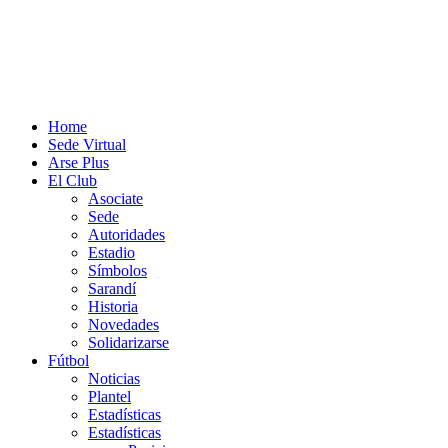
Home
Sede Virtual
Arse Plus
El Club
Asociate
Sede
Autoridades
Estadio
Símbolos
Sarandí
Historia
Novedades
Solidarizarse
Fútbol
Noticias
Plantel
Estadísticas
Estadísticas