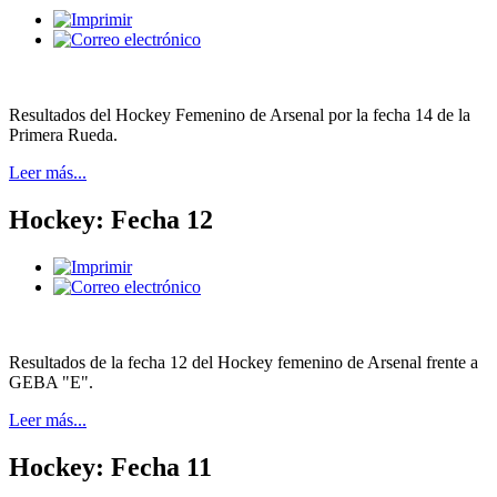
Resultados del Hockey Femenino de Arsenal por la fecha 14 de la
Primera Rueda.
Leer más...
Hockey: Fecha 12
Resultados de la fecha 12 del Hockey femenino de Arsenal frente a
GEBA "E".
Leer más...
Hockey: Fecha 11