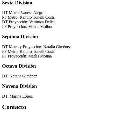
Sexta División
DT Metro: Vanesa Alegre
PF Metro: Ramiro Tonelli Costa
DT Proyección: Verónica Dellea
PF Proyección: Matías Molina
Séptima División
DT Metro y Proyección: Natalia Giménez
PF Metro: Ramiro Tonelli Costa
PF Proyección: Matías Molina
Octava División
DT: Natalia Giménez
Novena División
DT: Marina López
Contacto