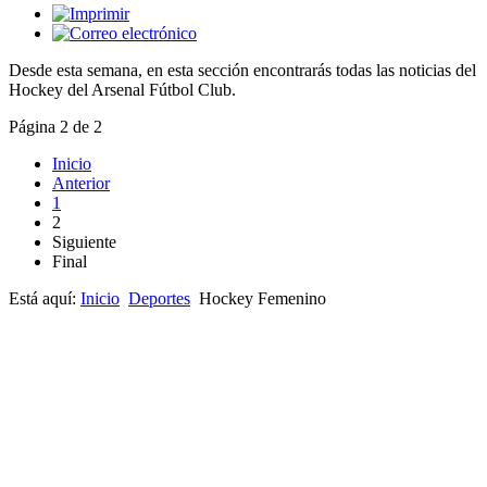
Desde esta semana, en esta sección encontrarás todas las noticias del
Hockey del Arsenal Fútbol Club.
Página 2 de 2
Inicio
Anterior
1
2
Siguiente
Final
Está aquí:
Inicio
Deportes
Hockey Femenino