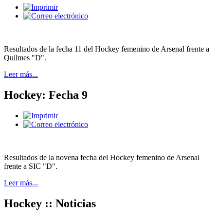
Resultados de la fecha 11 del Hockey femenino de Arsenal frente a
Quilmes "D".
Leer más...
Hockey: Fecha 9
Resultados de la novena fecha del Hockey femenino de Arsenal
frente a SIC "D".
Leer más...
Hockey :: Noticias