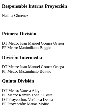
Responsable Interna Proyección
Natalia Giménez
Primera División
DT Metro: Juan Manuel Gómez Ortega
PF Metro: Maximiliano Boggio
División Intermedia
DT Metro: Juan Manuel Gómez Ortega
PF Metro: Maximiliano Boggio
Quinta División
DT Metro: Vanesa Alegre
PF Metro: Ramiro Tonelli Costa
DT Proyección: Verónica Dellea
PF Proyección: Matías Molina