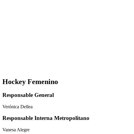
Hockey Femenino
Responsable General
Verónica Dellea
Responsable Interna Metropolitano
Vanesa Alegre