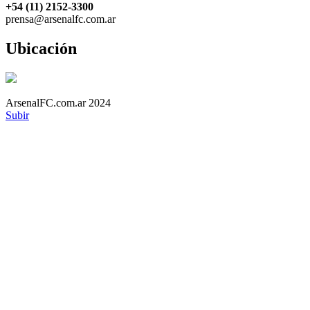
+54 (11) 2152-3300
prensa@arsenalfc.com.ar
Ubicación
ArsenalFC.com.ar 2024
Subir