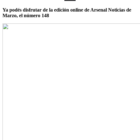
Ya podés disfrutar de la edición online de Arsenal Noticias de
Marzo, el número 148