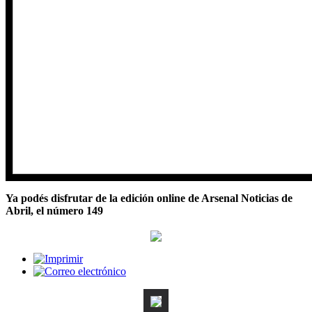
Ya podés disfrutar de la edición online de Arsenal Noticias de
Abril, el número 149