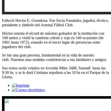
Falleció Hector E. Grondona. Fue Socio Fundador, jugador, técnico,
presidente y símbolo del Arsenal Fútbol Club.
Héctor ostenta el récord de máximo goleador de la institución con
168 tantos y vistió la camiseta celeste y roja en 349 ocasiones (de
1961 hasta 1972), estando en el tercer lugar de presencias entre
jugadores del club.
Se fue una gran persona, fundamental en la vida de nuestro
club. Nuestras mas sentidas condolencias a sus familiares y amigos
.
Sus restos serán velados en Avenida Mitre 3488, Sarandí hasta las
9:30 hs. y se le dará Cristiana sepultura a las 10 hs en el Parque de la
Gloria.