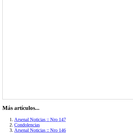
Más artículos...
Arsenal Noticias :: Nro 147
Condolencias
Arsenal Noticias :: Nro 146