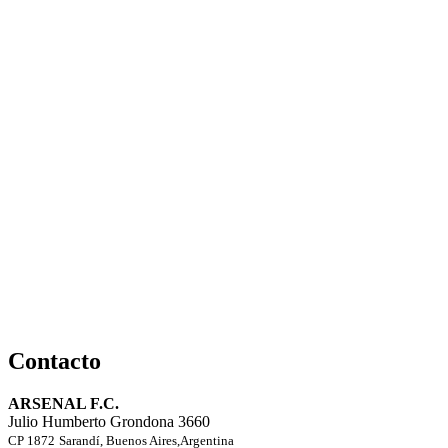
Contacto
ARSENAL F.C.
Julio Humberto Grondona 3660
CP 1872
Sarandí, Buenos Aires,Argentina