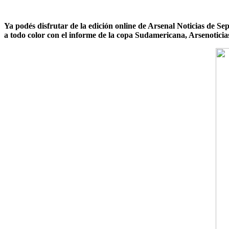
Ya podés disfrutar de la edición online de Arsenal Noticias de S
a todo color con el informe de la copa Sudamericana, Arsenoticias,