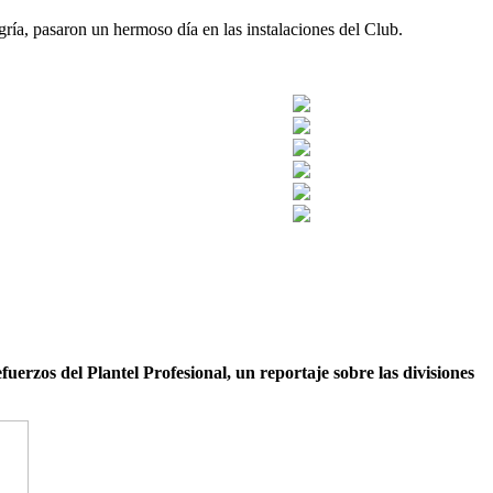
ría, pasaron un hermoso día en las instalaciones del Club.
fuerzos del Plantel Profesional, un reportaje sobre las divisiones