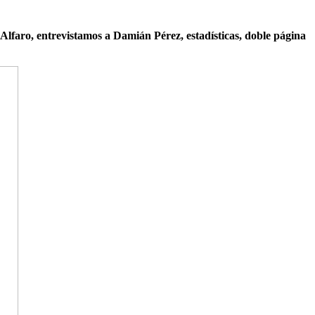
Alfaro, entrevistamos a Damián Pérez, estadísticas, doble página