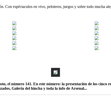
n. Con espéctaculos en vivo, peloteros, juegos y sobre todo mucha aleg
sto, el número 141. En este número: la presentación de los cinco re
zados, Galeria del hincha y toda la info de Arsenal...