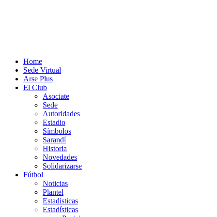
Home
Sede Virtual
Arse Plus
El Club
Asociate
Sede
Autoridades
Estadio
Símbolos
Sarandí
Historia
Novedades
Solidarizarse
Fútbol
Noticias
Plantel
Estadísticas
Estadísticas