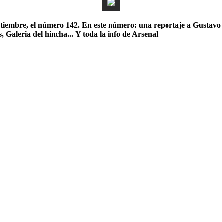
eptiembre, el número 142. En este número: una reportaje a Gustavo 
 Galeria del hincha... Y toda la info de Arsenal