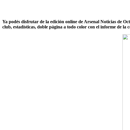
Ya podés disfrutar de la edición online de Arsenal Noticias de 
club, estadísticas, doble página a todo color con el informe de la