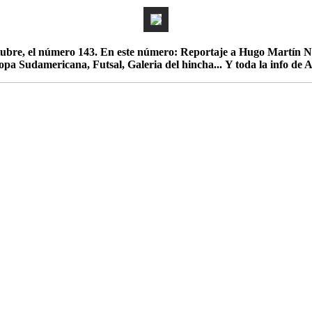
Octubre, el número 143. En este número: Reportaje a Hugo Martín 
 copa Sudamericana, Futsal, Galeria del hincha... Y toda la info de 