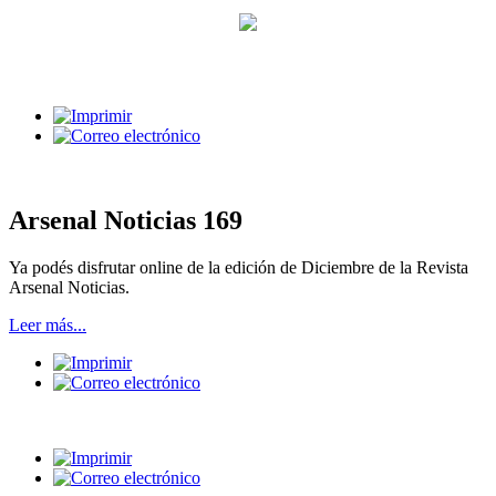
Arsenal Noticias 169
Ya podés disfrutar online de la edición de Diciembre de la Revista
Arsenal Noticias.
Leer más...