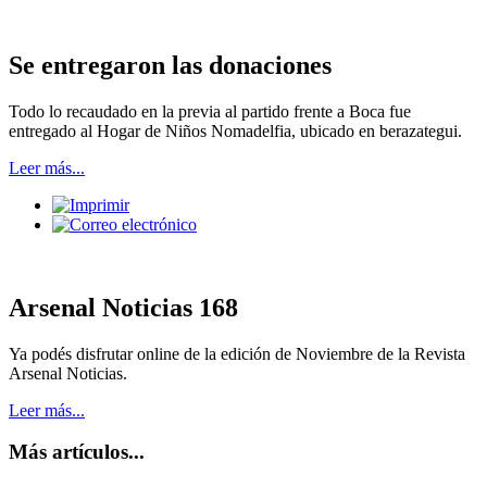
Se entregaron las donaciones
Todo lo recaudado en la previa al partido frente a Boca fue
entregado al Hogar de Niños Nomadelfia, ubicado en berazategui.
Leer más...
Arsenal Noticias 168
Ya podés disfrutar online de la edición de Noviembre de la Revista
Arsenal Noticias.
Leer más...
Más artículos...