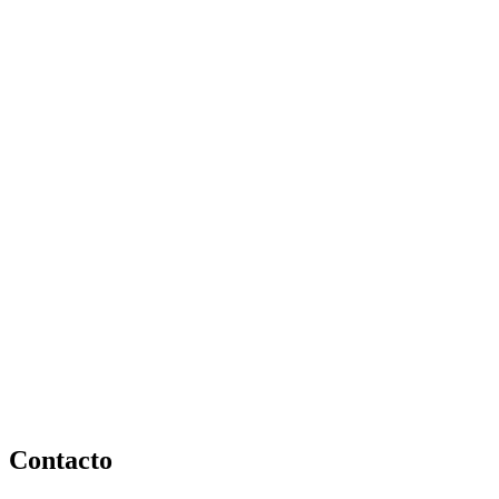
Contacto