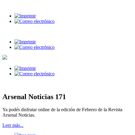
Arsenal Noticias 171
Ya podés disfrutar online de la edición de Febrero de la Revista
Arsenal Noticias.
Leer más...