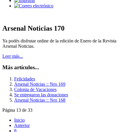
Arsenal Noticias 170
Ya podés disfrutar online de la edición de Enero de la Revista
Arsenal Noticias.
Leer más...
Más artículos...
Felicidades
Arsenal Noticias :: Nro 169
Colonia de Vacaciones
Se entregaron las donaciones
Arsenal Noticias :: Nro 168
Página 13 de 33
Inicio
Anterior
8