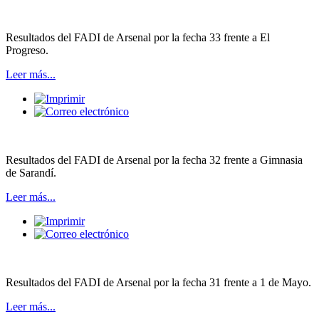
Resultados del FADI de Arsenal por la fecha 33 frente a El
Progreso.
Leer más...
Resultados del FADI de Arsenal por la fecha 32 frente a Gimnasia
de Sarandí.
Leer más...
Resultados del FADI de Arsenal por la fecha 31 frente a 1 de Mayo.
Leer más...