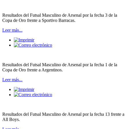
Resultados del Futsal Masculino de Arsenal por la fecha 3 de la
Copa de Oro frente a Sportivo Barracas.
Leer más...
Resultados del Futsal Masculino de Arsenal por la fecha 1 de la
Copa de Oro frente a Argentinos.
Leer más...
Resultados del Futsal Masculino de Arsenal por la fecha 13 frente a
All Boys.