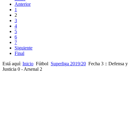
Anterior
1
2
3
4
5
6
7
Siguiente
Final
Está aquí:
Inicio
Fútbol
Superliga 2019/20
Fecha 3 :: Defensa y
Justicia 0 - Arsenal 2