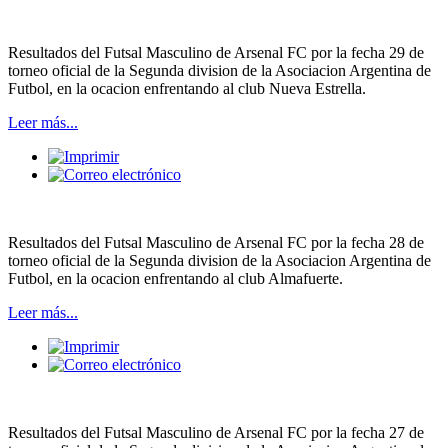
Resultados del Futsal Masculino de Arsenal FC por la fecha 29 de
torneo oficial de la Segunda division de la Asociacion Argentina de
Futbol, en la ocacion enfrentando al club Nueva Estrella.
Leer más...
Resultados del Futsal Masculino de Arsenal FC por la fecha 28 de
torneo oficial de la Segunda division de la Asociacion Argentina de
Futbol, en la ocacion enfrentando al club Almafuerte.
Leer más...
Resultados del Futsal Masculino de Arsenal FC por la fecha 27 de