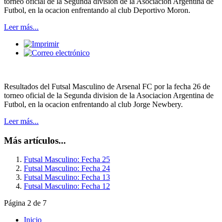
torneo oficial de la Segunda division de la Asociacion Argentina de
Futbol, en la ocacion enfrentando al club Deportivo Moron.
Leer más...
Resultados del Futsal Masculino de Arsenal FC por la fecha 26 de
torneo oficial de la Segunda division de la Asociacion Argentina de
Futbol, en la ocacion enfrentando al club Jorge Newbery.
Leer más...
Más artículos...
Futsal Masculino: Fecha 25
Futsal Masculino: Fecha 24
Futsal Masculino: Fecha 13
Futsal Masculino: Fecha 12
Página 2 de 7
Inicio