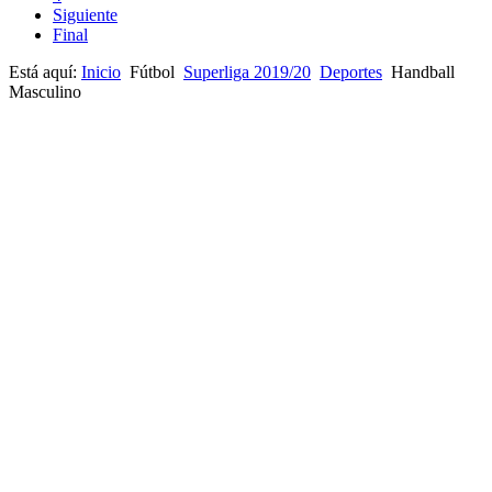
Siguiente
Final
Está aquí:
Inicio
Fútbol
Superliga 2019/20
Deportes
Handball
Masculino