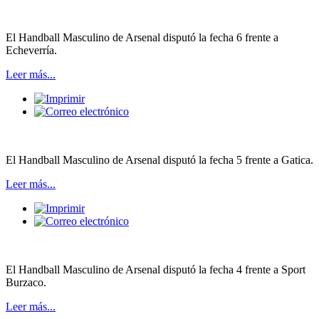
El Handball Masculino de Arsenal disputó la fecha 6 frente a
Echeverría.
Leer más...
El Handball Masculino de Arsenal disputó la fecha 5 frente a Gatica.
Leer más...
El Handball Masculino de Arsenal disputó la fecha 4 frente a Sport
Burzaco.
Leer más...